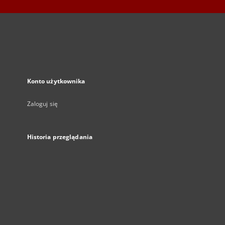
Konto użytkownika
Zaloguj się
Historia przeglądania