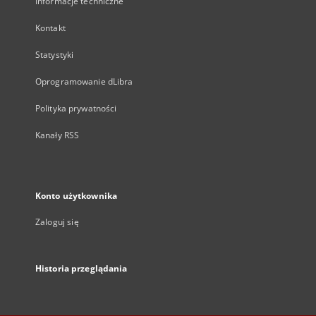
Informacje techniczne
Kontakt
Statystyki
Oprogramowanie dLibra
Polityka prywatności
Kanały RSS
Konto użytkownika
Zaloguj się
Historia przeglądania