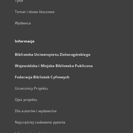
Tytuł
Temat i słowa kluczowe
Wydawca
Informacje
Biblioteka Uniwersytetu Zielonogórskiego
Wojewódzka i Miejska Biblioteka Publiczna
Federacja Bibliotek Cyfrowych
Uczestnicy Projektu
Opis projektu
Dla autorów i wydawców
Najczęściej zadawane pytania