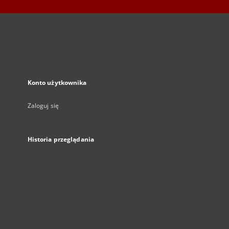
Konto użytkownika
Zaloguj się
Historia przeglądania