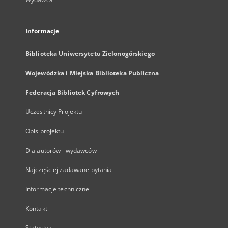
Informacje
Biblioteka Uniwersytetu Zielonogórskiego
Wojewódzka i Miejska Biblioteka Publiczna
Federacja Bibliotek Cyfrowych
Uczestnicy Projektu
Opis projektu
Dla autorów i wydawców
Najczęściej zadawane pytania
Informacje techniczne
Kontakt
Statystyki