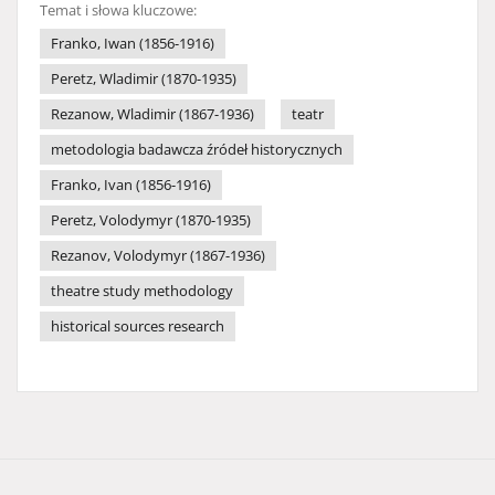
Temat i słowa kluczowe:
Franko, Iwan (1856-1916)
Peretz, Wladimir (1870-1935)
Rezanow, Wladimir (1867-1936)
teatr
metodologia badawcza źródeł historycznych
Franko, Ivan (1856-1916)
Peretz, Volodymyr (1870-1935)
Rezanov, Volodymyr (1867-1936)
theatre study methodology
historical sources research