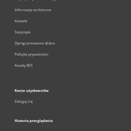
Informacje techniczne
Kontakt
Statystyki
Oprogramowanie dLibra
Polityka prywatności
Kanały RSS
Konto użytkownika
Zaloguj się
Historia przeglądania