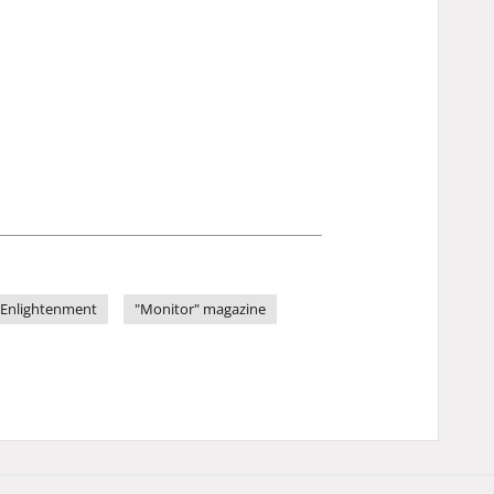
Enlightenment
"Monitor" magazine