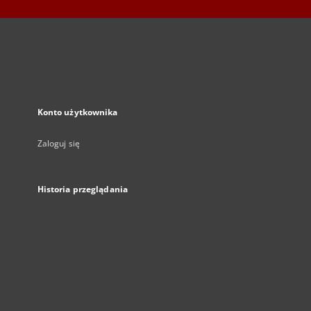
Konto użytkownika
Zaloguj się
Historia przeglądania