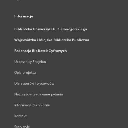
Informacje
Biblioteka Uniwersytetu Zielonogórskiego
Wojewódzka i Miejska Biblioteka Publiczna
Federacja Bibliotek Cyfrowych
Uczestnicy Projektu
Opis projektu
Dla autorów i wydawców
Najczęściej zadawane pytania
Informacje techniczne
Kontakt
Statystyki