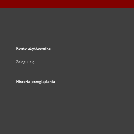
Konto użytkownika
Zaloguj się
Historia przeglądania