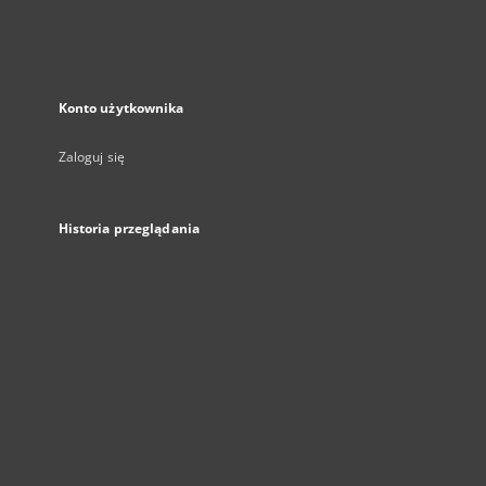
Konto użytkownika
Zaloguj się
Historia przeglądania