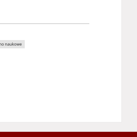
mo naukowe