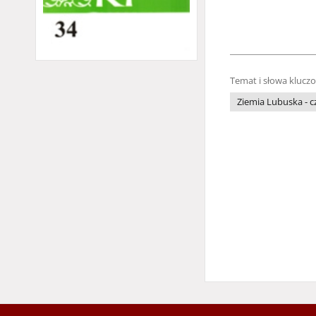
Temat i słowa klucz
Ziemia Lubuska - 