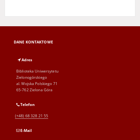
DANE KONTAKTOWE
Adres
Biblioteka Uniwersytetu
Zielonogórskiego
al. Wojska Polskiego 71
65-762 Zielona Góra
Telefon
(+48) 68 328 21 55
E-Mail