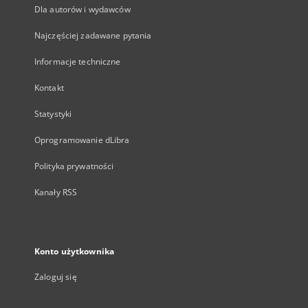
Dla autorów i wydawców
Najczęściej zadawane pytania
Informacje techniczne
Kontakt
Statystyki
Oprogramowanie dLibra
Polityka prywatności
Kanały RSS
Konto użytkownika
Zaloguj się