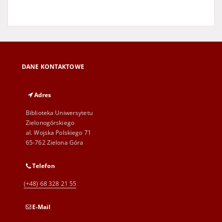
DANE KONTAKTOWE
Adres
Biblioteka Uniwersytetu
Zielonogórskiego
al. Wojska Polskiego 71
65-762 Zielona Góra
Telefon
(+48) 68 328 21 55
E-Mail