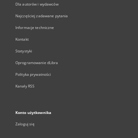
Dla autorów i wydawców
Najczęściej zadawane pytania
Informacje techniczne
Kontakt
Statystyki
Oprogramowanie dLibra
Polityka prywatności
Kanały RSS
Konto użytkownika
Zaloguj się