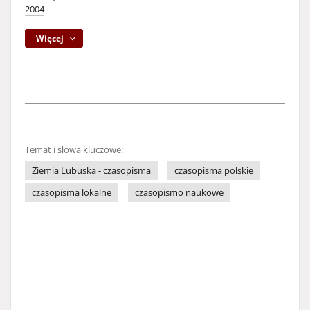
2004
Więcej
Temat i słowa kluczowe:
Ziemia Lubuska - czasopisma
czasopisma polskie
czasopisma lokalne
czasopismo naukowe