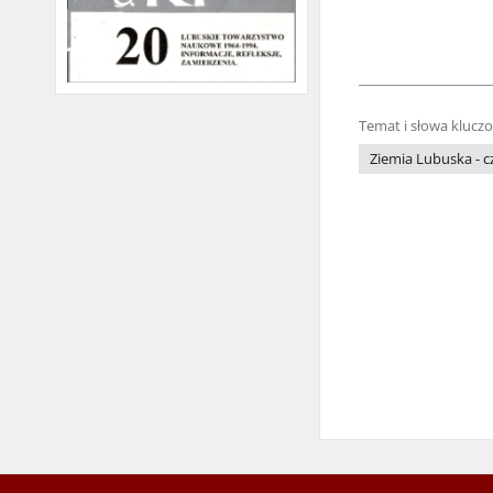
Temat i słowa klucz
Ziemia Lubuska - 