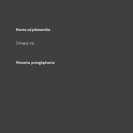
Konto użytkownika
Zaloguj się
Historia przeglądania