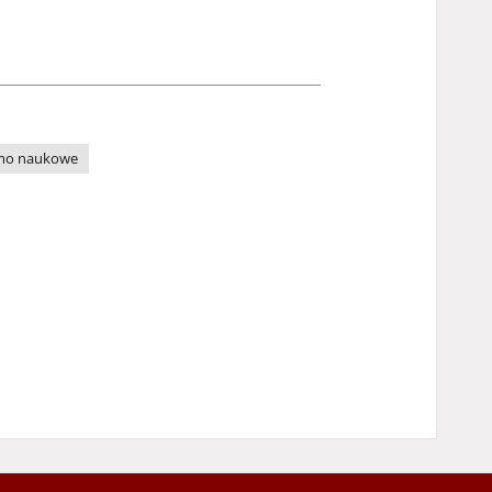
mo naukowe