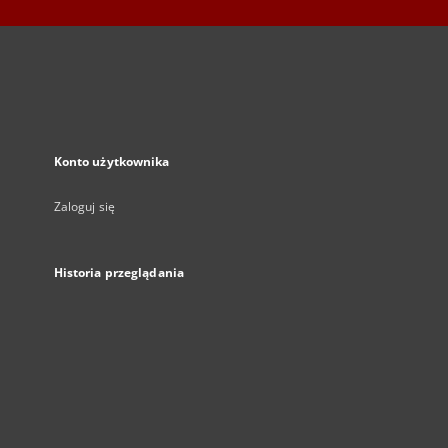
Konto użytkownika
Zaloguj się
Historia przeglądania