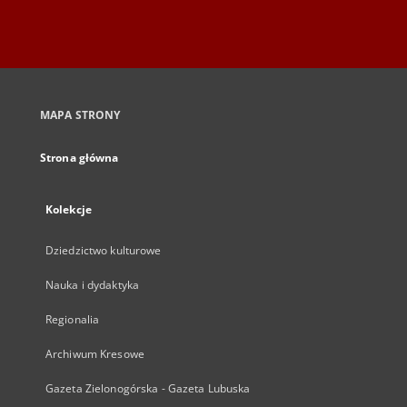
MAPA STRONY
Strona główna
Kolekcje
Dziedzictwo kulturowe
Nauka i dydaktyka
Regionalia
Archiwum Kresowe
Gazeta Zielonogórska - Gazeta Lubuska