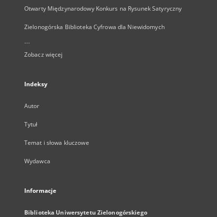
Otwarty Międzynarodowy Konkurs na Rysunek Satyryczny
Zielonogórska Biblioteka Cyfrowa dla Niewidomych
...
Zobacz więcej
Indeksy
Autor
Tytuł
Temat i słowa kluczowe
Wydawca
Informacje
Biblioteka Uniwersytetu Zielonogórskiego