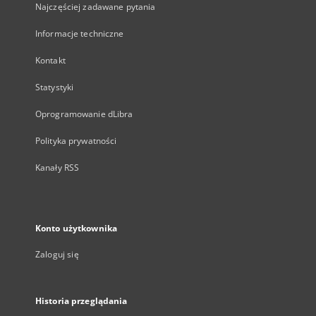
Najczęściej zadawane pytania
Informacje techniczne
Kontakt
Statystyki
Oprogramowanie dLibra
Polityka prywatności
Kanały RSS
Konto użytkownika
Zaloguj się
Historia przeglądania