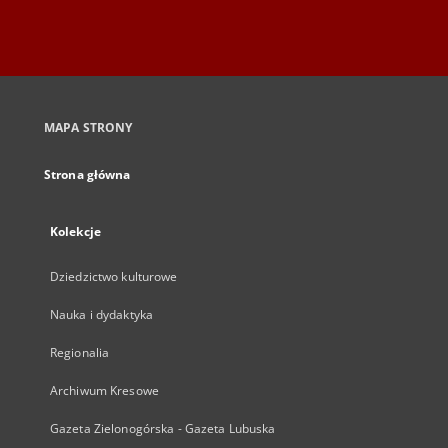
MAPA STRONY
Strona główna
Kolekcje
Dziedzictwo kulturowe
Nauka i dydaktyka
Regionalia
Archiwum Kresowe
Gazeta Zielonogórska - Gazeta Lubuska