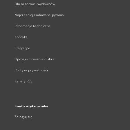
Dla autorów i wydawców
Najczęściej zadawane pytania
Informacje techniczne
Kontakt
Statystyki
Oprogramowanie dLibra
Polityka prywatności
Kanały RSS
Konto użytkownika
Zaloguj się