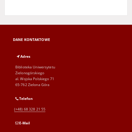
DANE KONTAKTOWE
Adres
Biblioteka Uniwersytetu
Zielonogórskiego
al. Wojska Polskiego 71
65-762 Zielona Góra
Telefon
(+48) 68 328 21 55
E-Mail