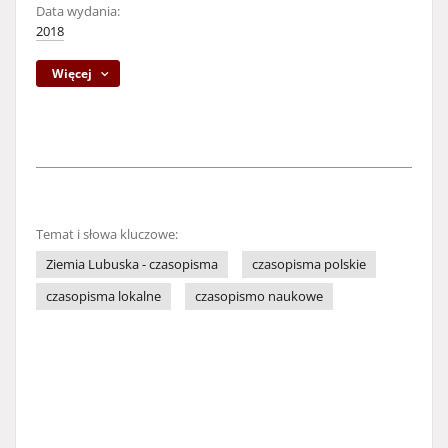
Data wydania:
2018
Więcej
Temat i słowa kluczowe:
Ziemia Lubuska - czasopisma
czasopisma polskie
czasopisma lokalne
czasopismo naukowe