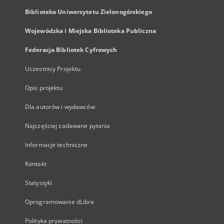
Biblioteka Uniwersytetu Zielonogórskiego
Wojewódzka i Miejska Biblioteka Publiczna
Federacja Bibliotek Cyfrowych
Uczestnicy Projektu
Opis projektu
Dla autorów i wydawców
Najczęściej zadawane pytania
Informacje techniczne
Kontakt
Statystyki
Oprogramowanie dLibra
Polityka prywatności