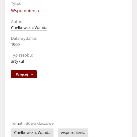
Tytuł:
Wspomnienia
Autor:
Chełkowska, Wanda
Data wydania:
1960
Typ zasobu:
artykuł
Więcej
Temat i słowa kluczowe:
Chełkowska, Wanda
wspomnienia