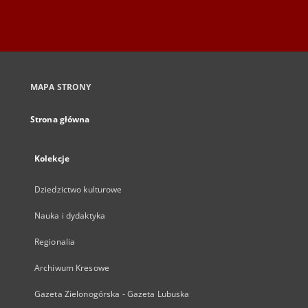
MAPA STRONY
Strona główna
Kolekcje
Dziedzictwo kulturowe
Nauka i dydaktyka
Regionalia
Archiwum Kresowe
Gazeta Zielonogórska - Gazeta Lubuska