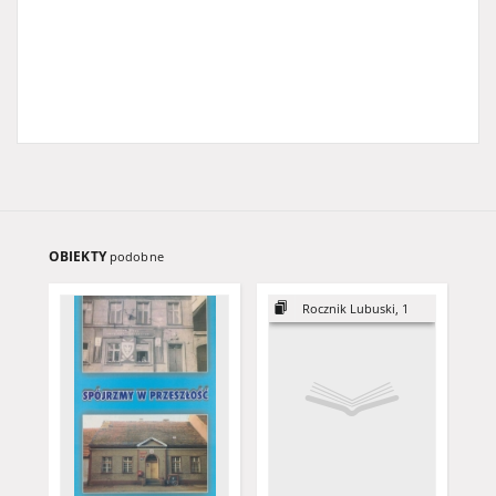
OBIEKTY
podobne
Rocznik Lubuski, 1