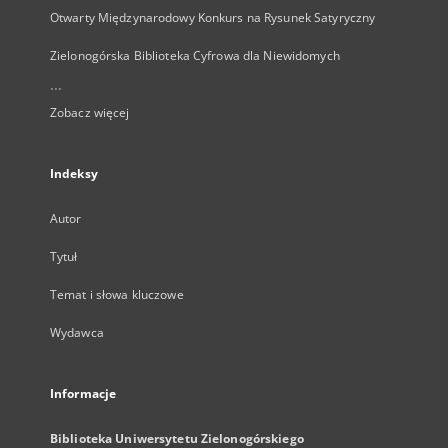
Otwarty Międzynarodowy Konkurs na Rysunek Satyryczny
Zielonogórska Biblioteka Cyfrowa dla Niewidomych
...
Zobacz więcej
Indeksy
Autor
Tytuł
Temat i słowa kluczowe
Wydawca
Informacje
Biblioteka Uniwersytetu Zielonogórskiego