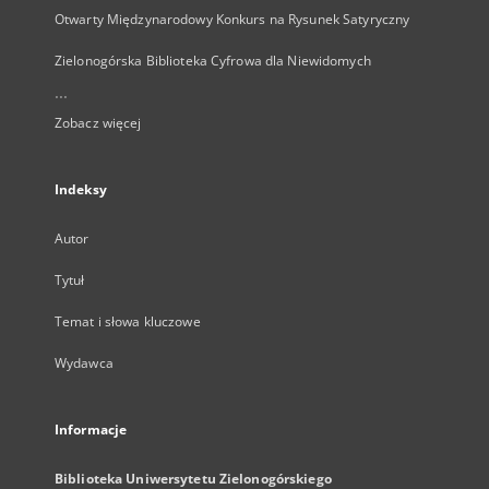
Otwarty Międzynarodowy Konkurs na Rysunek Satyryczny
Zielonogórska Biblioteka Cyfrowa dla Niewidomych
...
Zobacz więcej
Indeksy
Autor
Tytuł
Temat i słowa kluczowe
Wydawca
Informacje
Biblioteka Uniwersytetu Zielonogórskiego