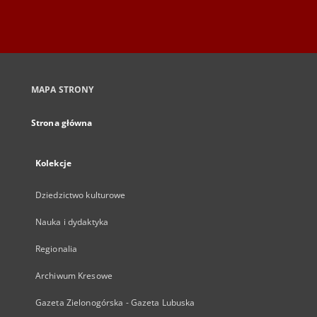
MAPA STRONY
Strona główna
Kolekcje
Dziedzictwo kulturowe
Nauka i dydaktyka
Regionalia
Archiwum Kresowe
Gazeta Zielonogórska - Gazeta Lubuska