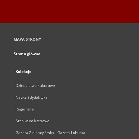
MAPA STRONY
Strona główna
Kolekcje
Dziedzictwo kulturowe
Nauka i dydaktyka
Regionalia
Archiwum Kresowe
Gazeta Zielonogórska - Gazeta Lubuska