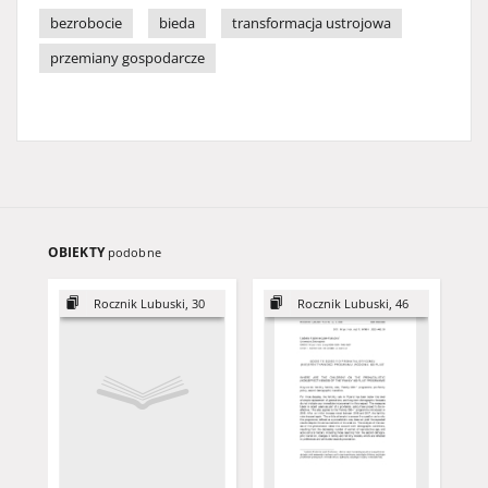
bezrobocie
bieda
transformacja ustrojowa
przemiany gospodarcze
OBIEKTY
podobne
Rocznik Lubuski, 30
Rocznik Lubuski, 46