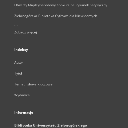
Otwarty Międzynarodowy Konkurs na Rysunek Satyryczny
Zielonogórska Biblioteka Cyfrowa dla Niewidomych
...
Zobacz więcej
Indeksy
Autor
Tytuł
Temat i słowa kluczowe
Wydawca
Informacje
Biblioteka Uniwersytetu Zielonogórskiego