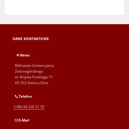
DANE KONTAKTOWE
Adres
Biblioteka Uniwersytetu
Zielonogórskiego
al. Wojska Polskiego 71
65-762 Zielona Góra
Telefon
(+48) 68 328 21 55
E-Mail