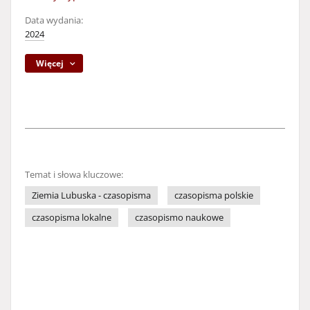
Data wydania:
2024
Więcej
Temat i słowa kluczowe:
Ziemia Lubuska - czasopisma
czasopisma polskie
czasopisma lokalne
czasopismo naukowe