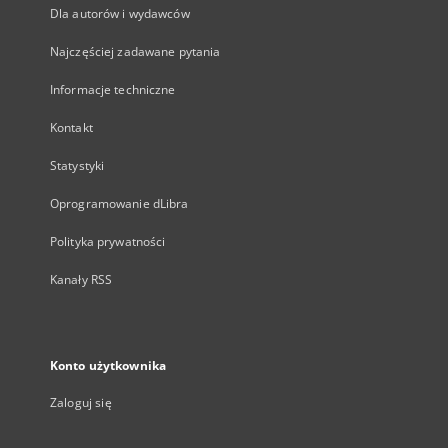
Dla autorów i wydawców
Najczęściej zadawane pytania
Informacje techniczne
Kontakt
Statystyki
Oprogramowanie dLibra
Polityka prywatności
Kanały RSS
Konto użytkownika
Zaloguj się