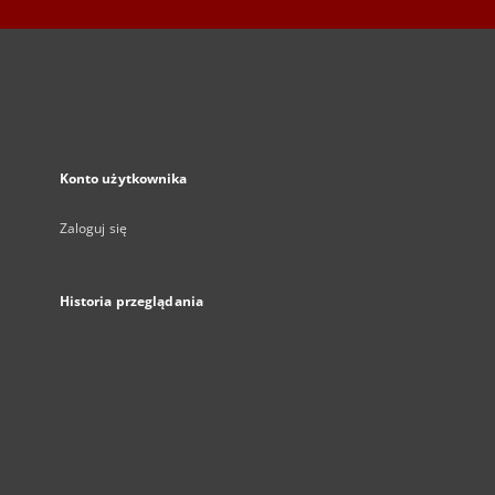
Konto użytkownika
Zaloguj się
Historia przeglądania