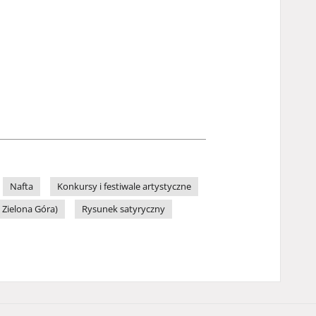
Nafta
Konkursy i festiwale artystyczne
 Zielona Góra)
Rysunek satyryczny