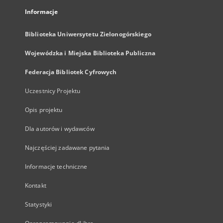
Informacje
Biblioteka Uniwersytetu Zielonogórskiego
Wojewódzka i Miejska Biblioteka Publiczna
Federacja Bibliotek Cyfrowych
Uczestnicy Projektu
Opis projektu
Dla autorów i wydawców
Najczęściej zadawane pytania
Informacje techniczne
Kontakt
Statystyki