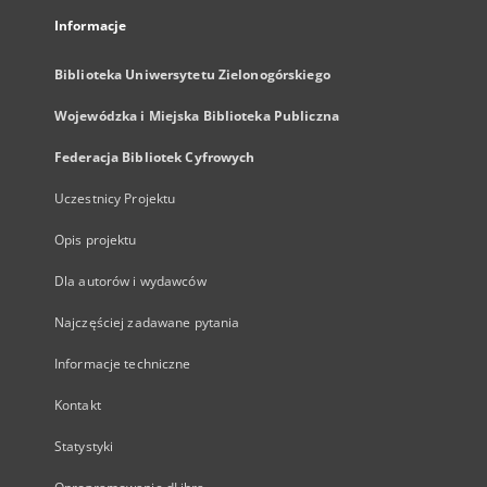
Informacje
Biblioteka Uniwersytetu Zielonogórskiego
Wojewódzka i Miejska Biblioteka Publiczna
Federacja Bibliotek Cyfrowych
Uczestnicy Projektu
Opis projektu
Dla autorów i wydawców
Najczęściej zadawane pytania
Informacje techniczne
Kontakt
Statystyki