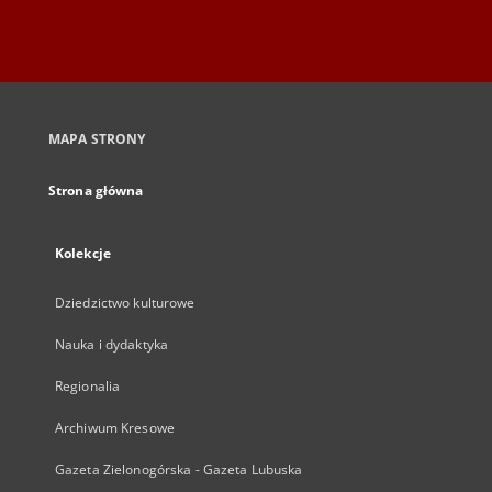
MAPA STRONY
Strona główna
Kolekcje
Dziedzictwo kulturowe
Nauka i dydaktyka
Regionalia
Archiwum Kresowe
Gazeta Zielonogórska - Gazeta Lubuska