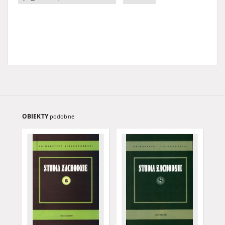
OBIEKTY
podobne