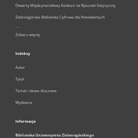
Otwarty Międzynarodowy Konkurs na Rysunek Satyryczny
Zielonogórska Biblioteka Cyfrowa dla Niewidomych
...
Zobacz więcej
Indeksy
Autor
Tytuł
Temat i słowa kluczowe
Wydawca
Informacje
Biblioteka Uniwersytetu Zielonogórskiego