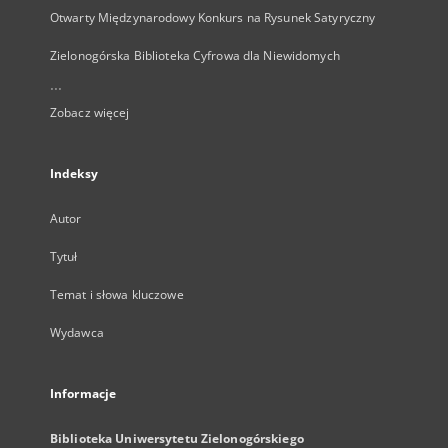
Otwarty Międzynarodowy Konkurs na Rysunek Satyryczny
Zielonogórska Biblioteka Cyfrowa dla Niewidomych
...
Zobacz więcej
Indeksy
Autor
Tytuł
Temat i słowa kluczowe
Wydawca
Informacje
Biblioteka Uniwersytetu Zielonogórskiego