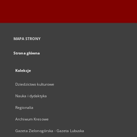
MAPA STRONY
Strona główna
Kolekcje
Dziedzictwo kulturowe
Nauka i dydaktyka
Regionalia
Archiwum Kresowe
Gazeta Zielonogórska - Gazeta Lubuska