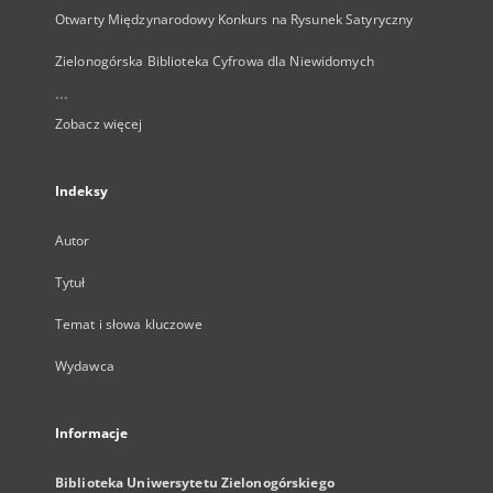
Otwarty Międzynarodowy Konkurs na Rysunek Satyryczny
Zielonogórska Biblioteka Cyfrowa dla Niewidomych
...
Zobacz więcej
Indeksy
Autor
Tytuł
Temat i słowa kluczowe
Wydawca
Informacje
Biblioteka Uniwersytetu Zielonogórskiego