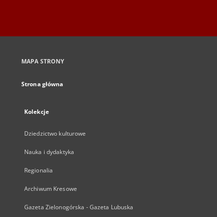
MAPA STRONY
Strona główna
Kolekcje
Dziedzictwo kulturowe
Nauka i dydaktyka
Regionalia
Archiwum Kresowe
Gazeta Zielonogórska - Gazeta Lubuska