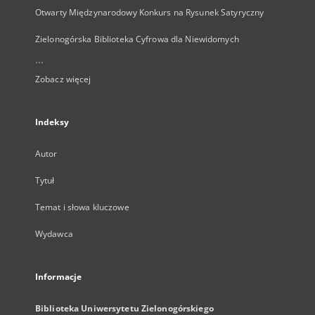
Otwarty Międzynarodowy Konkurs na Rysunek Satyryczny
Zielonogórska Biblioteka Cyfrowa dla Niewidomych
...
Zobacz więcej
Indeksy
Autor
Tytuł
Temat i słowa kluczowe
Wydawca
Informacje
Biblioteka Uniwersytetu Zielonogórskiego