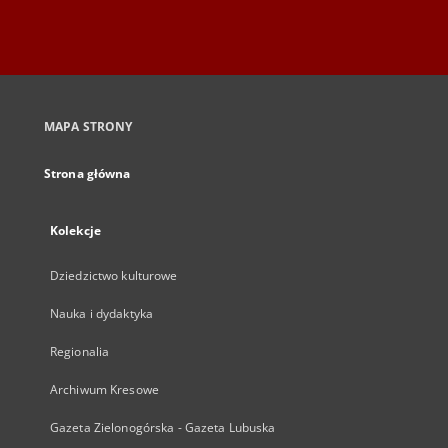
MAPA STRONY
Strona główna
Kolekcje
Dziedzictwo kulturowe
Nauka i dydaktyka
Regionalia
Archiwum Kresowe
Gazeta Zielonogórska - Gazeta Lubuska