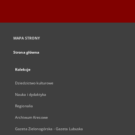
MAPA STRONY
Strona główna
Kolekcje
Dziedzictwo kulturowe
Nauka i dydaktyka
Regionalia
Archiwum Kresowe
Gazeta Zielonogórska - Gazeta Lubuska