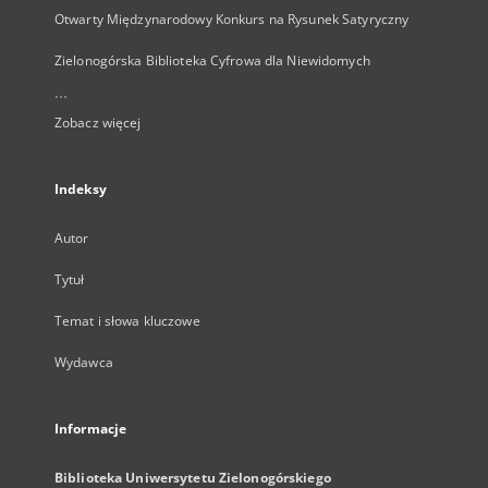
Otwarty Międzynarodowy Konkurs na Rysunek Satyryczny
Zielonogórska Biblioteka Cyfrowa dla Niewidomych
...
Zobacz więcej
Indeksy
Autor
Tytuł
Temat i słowa kluczowe
Wydawca
Informacje
Biblioteka Uniwersytetu Zielonogórskiego