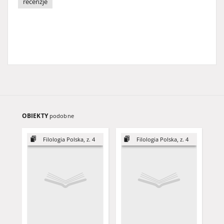
recenzje
OBIEKTY
podobne
Filologia Polska, z. 4
Filologia Polska, z. 4