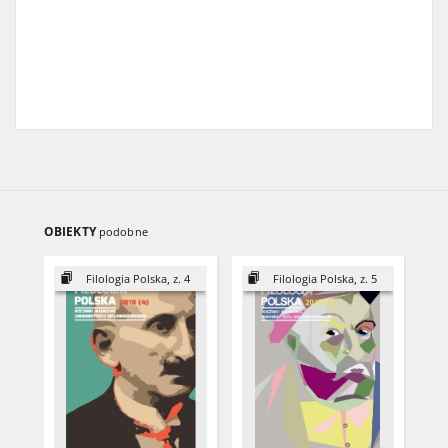
OBIEKTY
podobne
Filologia Polska, z. 4
Filologia Polska, z. 5