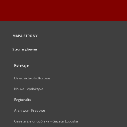
MAPA STRONY
Strona główna
Kolekcje
Dziedzictwo kulturowe
Nauka i dydaktyka
Regionalia
Archiwum Kresowe
Gazeta Zielonogórska - Gazeta Lubuska