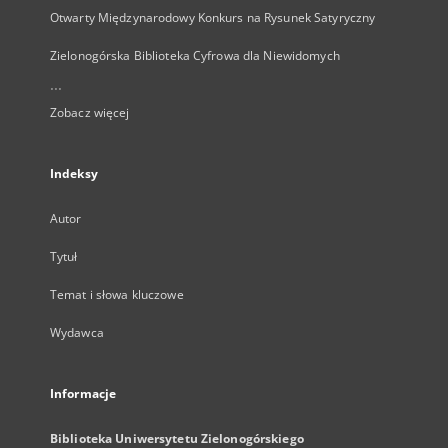
Otwarty Międzynarodowy Konkurs na Rysunek Satyryczny
Zielonogórska Biblioteka Cyfrowa dla Niewidomych
...
Zobacz więcej
Indeksy
Autor
Tytuł
Temat i słowa kluczowe
Wydawca
Informacje
Biblioteka Uniwersytetu Zielonogórskiego