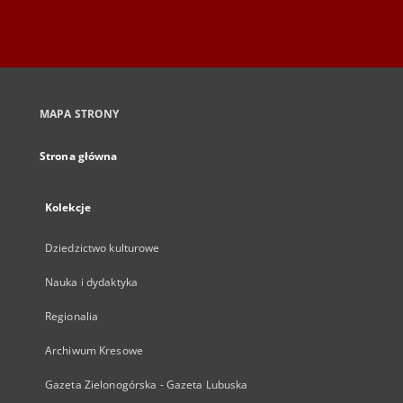
MAPA STRONY
Strona główna
Kolekcje
Dziedzictwo kulturowe
Nauka i dydaktyka
Regionalia
Archiwum Kresowe
Gazeta Zielonogórska - Gazeta Lubuska