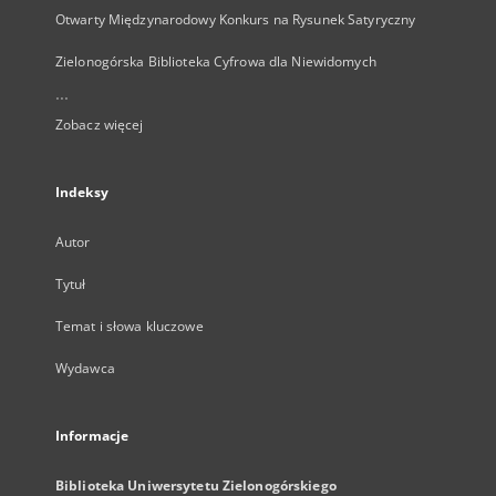
Otwarty Międzynarodowy Konkurs na Rysunek Satyryczny
Zielonogórska Biblioteka Cyfrowa dla Niewidomych
...
Zobacz więcej
Indeksy
Autor
Tytuł
Temat i słowa kluczowe
Wydawca
Informacje
Biblioteka Uniwersytetu Zielonogórskiego