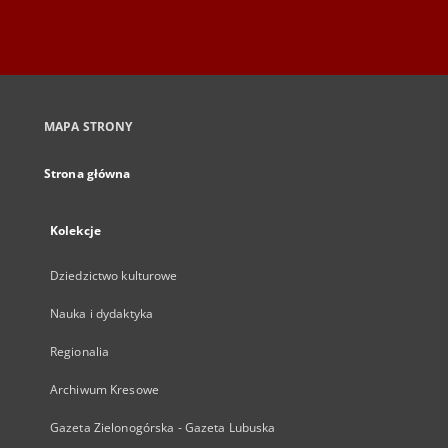
MAPA STRONY
Strona główna
Kolekcje
Dziedzictwo kulturowe
Nauka i dydaktyka
Regionalia
Archiwum Kresowe
Gazeta Zielonogórska - Gazeta Lubuska