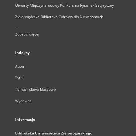
Otwarty Międzynarodowy Konkurs na Rysunek Satyryczny
Zielonogórska Biblioteka Cyfrowa dla Niewidomych
...
Zobacz więcej
Indeksy
Autor
Tytuł
Temat i słowa kluczowe
Wydawca
Informacje
Biblioteka Uniwersytetu Zielonogórskiego