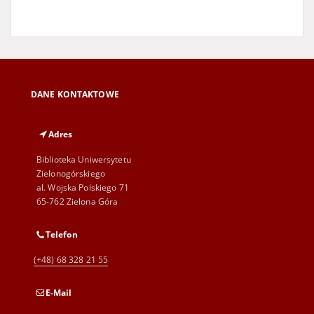
DANE KONTAKTOWE
Adres
Biblioteka Uniwersytetu
Zielonogórskiego
al. Wojska Polskiego 71
65-762 Zielona Góra
Telefon
(+48) 68 328 21 55
E-Mail