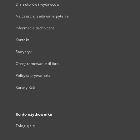
Dla autorów i wydawców
Najczęściej zadawane pytania
Informacje techniczne
Kontakt
Statystyki
Oprogramowanie dLibra
Polityka prywatności
Kanały RSS
Konto użytkownika
Zaloguj się