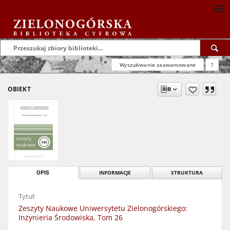
Wyszukiwanie zaawansowane
?
OBIEKT
OPIS
INFORMACJE
STRUKTURA
Tytuł:
Zeszyty Naukowe Uniwersytetu Zielonogórskiego:
Inżynieria Środowiska, Tom 26