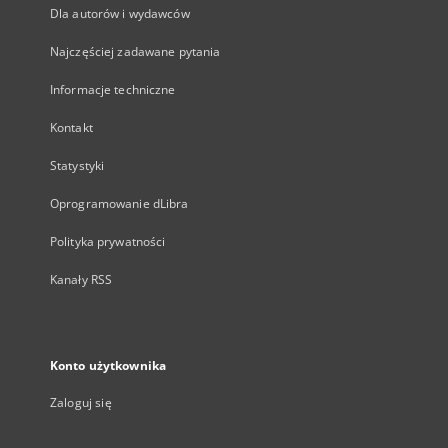
Dla autorów i wydawców
Najczęściej zadawane pytania
Informacje techniczne
Kontakt
Statystyki
Oprogramowanie dLibra
Polityka prywatności
Kanały RSS
Konto użytkownika
Zaloguj się