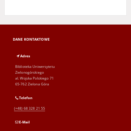
DANE KONTAKTOWE
Adres
Biblioteka Uniwersytetu
Zielonogórskiego
al. Wojska Polskiego 71
65-762 Zielona Góra
Telefon
(+48) 68 328 21 55
E-Mail