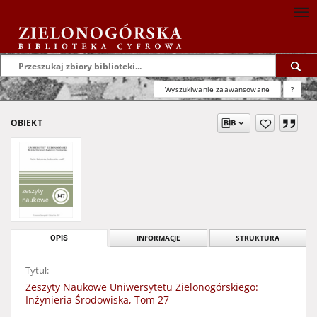
Wyszukiwanie zaawansowane
?
OBIEKT
OPIS
INFORMACJE
STRUKTURA
Tytuł:
Zeszyty Naukowe Uniwersytetu Zielonogórskiego:
Inżynieria Środowiska, Tom 27