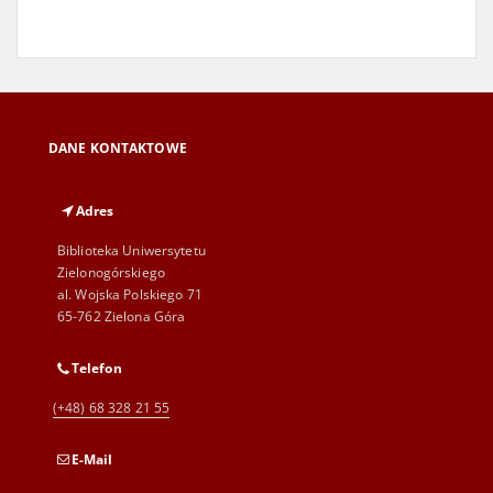
DANE KONTAKTOWE
Adres
Biblioteka Uniwersytetu
Zielonogórskiego
al. Wojska Polskiego 71
65-762 Zielona Góra
Telefon
(+48) 68 328 21 55
E-Mail