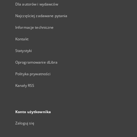
Dla autorów i wydawców
Najczęściej zadawane pytania
Informacje techniczne
Kontakt
Statystyki
Oprogramowanie dLibra
Polityka prywatności
Kanały RSS
Konto użytkownika
Zaloguj się