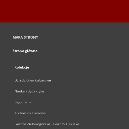
MAPA STRONY
Strona główna
Kolekcje
Dziedzictwo kulturowe
Nauka i dydaktyka
Regionalia
Archiwum Kresowe
Gazeta Zielonogórska - Gazeta Lubuska