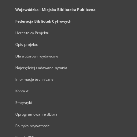
Wojewódzka i Miejska Biblioteka Publiczna
Federacja Bibliotek Cyfrowych
Uczestnicy Projektu
Opis projektu
Dla autorów i wydawców
Najczęściej zadawane pytania
Informacje techniczne
Kontakt
Statystyki
Oprogramowanie dLibra
Polityka prywatności