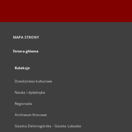
MAPA STRONY
Strona główna
Kolekcje
Dziedzictwo kulturowe
Nauka i dydaktyka
Regionalia
Archiwum Kresowe
Gazeta Zielonogórska - Gazeta Lubuska