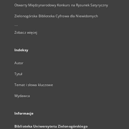
Otwarty Międzynarodowy Konkurs na Rysunek Satyryczny
Zielonogórska Biblioteka Cyfrowa dla Niewidomych
...
Zobacz więcej
Indeksy
Autor
Tytuł
Temat i słowa kluczowe
Wydawca
Informacje
Biblioteka Uniwersytetu Zielonogórskiego