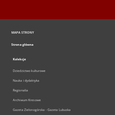
MAPA STRONY
Strona główna
Kolekcje
Dziedzictwo kulturowe
Nauka i dydaktyka
Regionalia
Archiwum Kresowe
Gazeta Zielonogórska - Gazeta Lubuska