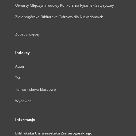
Otwarty Międzynarodowy Konkurs na Rysunek Satyryczny
Zielonogórska Biblioteka Cyfrowa dla Niewidomych
...
Zobacz więcej
Indeksy
Autor
Tytuł
Temat i słowa kluczowe
Wydawca
Informacje
Biblioteka Uniwersytetu Zielonogórskiego