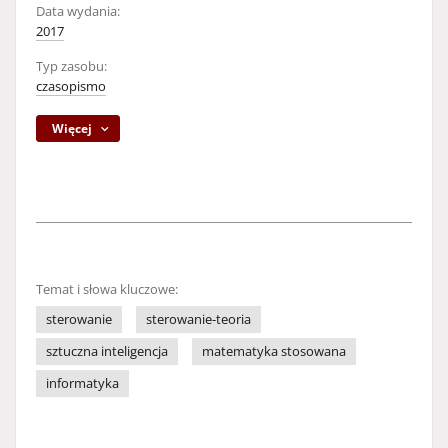
Data wydania:
2017
Typ zasobu:
czasopismo
Więcej
Temat i słowa kluczowe:
sterowanie
sterowanie-teoria
sztuczna inteligencja
matematyka stosowana
informatyka