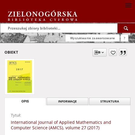
Wyszukiwanie zaawansowane
?
OBIEKT
OPIS
INFORMACJE
STRUKTURA
Tytuł:
International Journal of Applied Mathematics and
Computer Science (AMCS), volume 27 (2017)