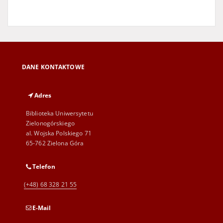
DANE KONTAKTOWE
Adres
Biblioteka Uniwersytetu
Zielonogórskiego
al. Wojska Polskiego 71
65-762 Zielona Góra
Telefon
(+48) 68 328 21 55
E-Mail