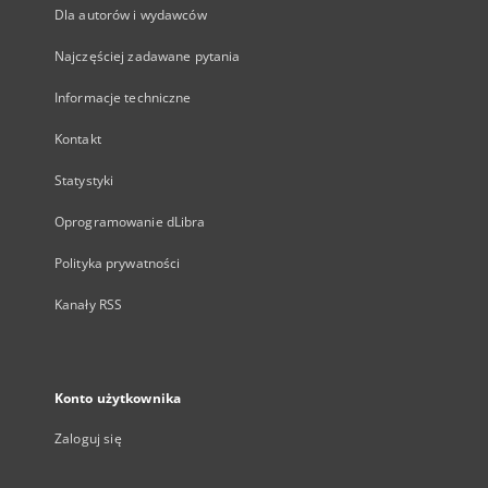
Dla autorów i wydawców
Najczęściej zadawane pytania
Informacje techniczne
Kontakt
Statystyki
Oprogramowanie dLibra
Polityka prywatności
Kanały RSS
Konto użytkownika
Zaloguj się