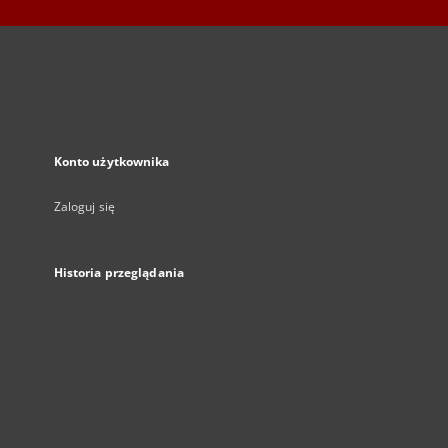
Konto użytkownika
Zaloguj się
Historia przeglądania