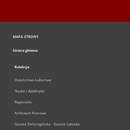
MAPA STRONY
Strona główna
Kolekcje
Dziedzictwo kulturowe
Nauka i dydaktyka
Regionalia
Archiwum Kresowe
Gazeta Zielonogórska - Gazeta Lubuska