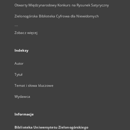
Otwarty Międzynarodowy Konkurs na Rysunek Satyryczny
Zielonogórska Biblioteka Cyfrowa dla Niewidomych
...
Zobacz więcej
Indeksy
Autor
Tytuł
Temat i słowa kluczowe
Wydawca
Informacje
Biblioteka Uniwersytetu Zielonogórskiego