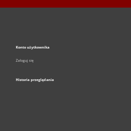
Konto użytkownika
Zaloguj się
Historia przeglądania