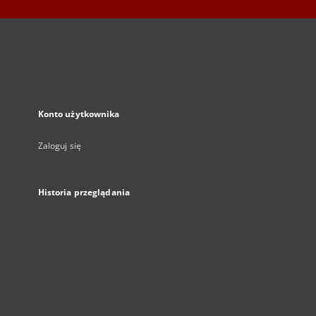
Konto użytkownika
Zaloguj się
Historia przeglądania