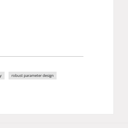
y
robust parameter design