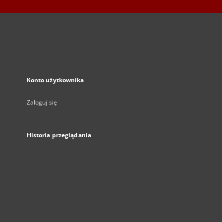
Konto użytkownika
Zaloguj się
Historia przeglądania