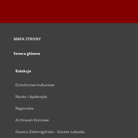
MAPA STRONY
Strona główna
Kolekcje
Dziedzictwo kulturowe
Nauka i dydaktyka
Regionalia
Archiwum Kresowe
Gazeta Zielonogórska - Gazeta Lubuska