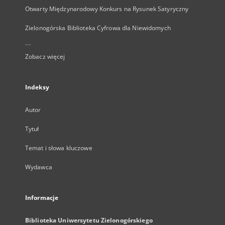
Otwarty Międzynarodowy Konkurs na Rysunek Satyryczny
Zielonogórska Biblioteka Cyfrowa dla Niewidomych
...
Zobacz więcej
Indeksy
Autor
Tytuł
Temat i słowa kluczowe
Wydawca
Informacje
Biblioteka Uniwersytetu Zielonogórskiego