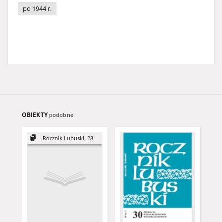
po 1944 r.
OBIEKTY
podobne
Rocznik Lubuski, 28