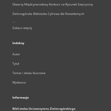
Otwarty Międzynarodowy Konkurs na Rysunek Satyryczny
Zielonogórska Biblioteka Cyfrowa dla Niewidomych
...
Zobacz więcej
Indeksy
Autor
Tytuł
Temat i słowa kluczowe
Wydawca
Informacje
Biblioteka Uniwersytetu Zielonogórskiego