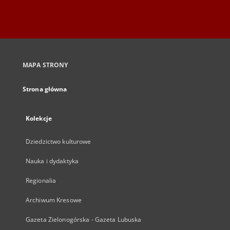
MAPA STRONY
Strona główna
Kolekcje
Dziedzictwo kulturowe
Nauka i dydaktyka
Regionalia
Archiwum Kresowe
Gazeta Zielonogórska - Gazeta Lubuska