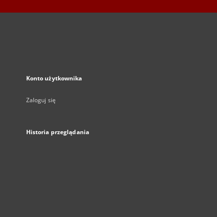
Konto użytkownika
Zaloguj się
Historia przeglądania