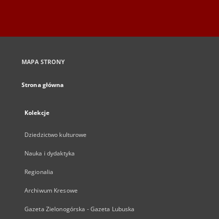
MAPA STRONY
Strona główna
Kolekcje
Dziedzictwo kulturowe
Nauka i dydaktyka
Regionalia
Archiwum Kresowe
Gazeta Zielonogórska - Gazeta Lubuska