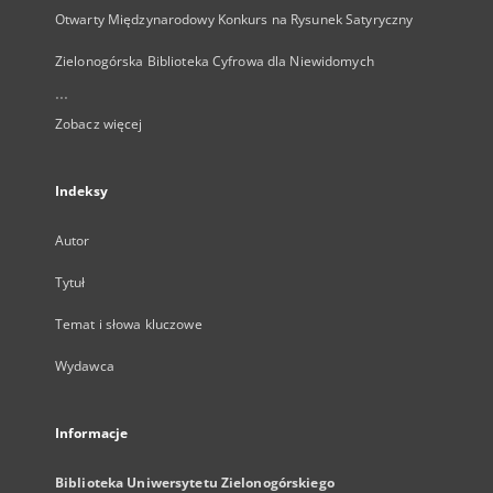
Otwarty Międzynarodowy Konkurs na Rysunek Satyryczny
Zielonogórska Biblioteka Cyfrowa dla Niewidomych
...
Zobacz więcej
Indeksy
Autor
Tytuł
Temat i słowa kluczowe
Wydawca
Informacje
Biblioteka Uniwersytetu Zielonogórskiego