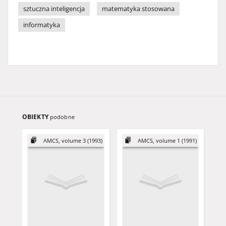
sztuczna inteligencja
matematyka stosowana
informatyka
OBIEKTY
podobne
AMCS, volume 3 (1993)
AMCS, volume 1 (1991)