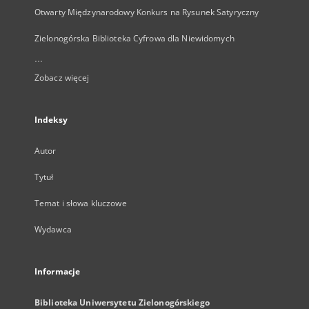
Otwarty Międzynarodowy Konkurs na Rysunek Satyryczny
Zielonogórska Biblioteka Cyfrowa dla Niewidomych
...
Zobacz więcej
Indeksy
Autor
Tytuł
Temat i słowa kluczowe
Wydawca
Informacje
Biblioteka Uniwersytetu Zielonogórskiego