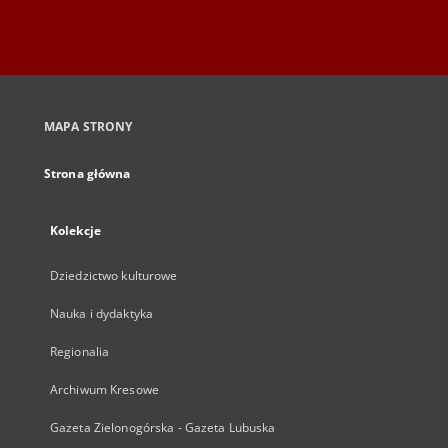
MAPA STRONY
Strona główna
Kolekcje
Dziedzictwo kulturowe
Nauka i dydaktyka
Regionalia
Archiwum Kresowe
Gazeta Zielonogórska - Gazeta Lubuska